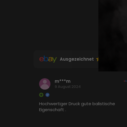
Ausgezeichnet
m***m
9 August 2024
Hochwertiger Druck gute balistische
Eigenschaft .