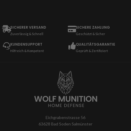
SICHERER VERSAND
SICHERE ZAHLUNG
Zuverlässig & Schnell
Geschützt & Sicher
KUNDENSUPPORT
QUALITÄTSGARANTIE
Hilfreich & Kompetent
Geprüft & Zertifiziert
Eichgrabenstrasse 56
63628 Bad Soden Salmünster