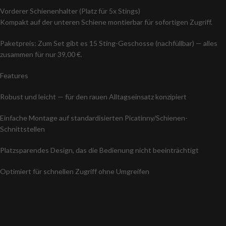
Vorderer Schienenhalter (Platz für 5x Stings)
Kompakt auf der unteren Schiene montierbar für sofortigen Zugriff.
Paketpreis: Zum Set gibt es 15 Sting-Geschosse (nachfüllbar) — alles
zusammen für nur 39,00 €.
Features
Robust und leicht — für den rauen Alltagseinsatz konzipiert
Einfache Montage auf standardisierten Picatinny/Schienen-
Schnittstellen
Platzsparendes Design, das die Bedienung nicht beeinträchtigt
Optimiert für schnellen Zugriff ohne Umgreifen