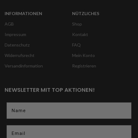
INFORMATIONEN
NÜTZLICHES
AGB
Shop
Impressum
Kontakt
Datenschutz
FAQ
Widerrufsrecht
Mein Konto
Versandinformation
Registrieren
NEWSLETTER MIT TOP AKTIONEN!
Name
Email