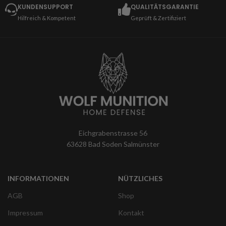
KUNDENSUPPORT
QUALITÄTSGARANTIE
Hilfreich & Kompetent
Geprüft & Zertifiziert
Eichgrabenstrasse 56
63628 Bad Soden Salmünster
INFORMATIONEN
NÜTZLICHES
AGB
Shop
Impressum
Kontakt