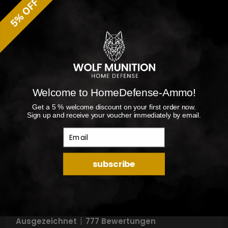
Welcome to HomeDefense-Ammo!
Get a 5 % welcome discount on your first order now.
Sign up and receive your voucher immediately by email.
Email
subscribe
5.0
Ausgezeichnet
777 Bewertungen