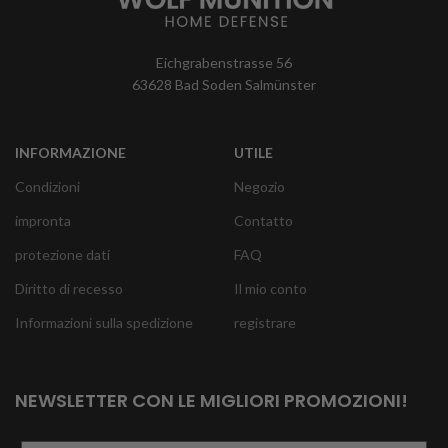
Eichgrabenstrasse 56
63628 Bad Soden Salmünster
INFORMAZIONE
UTILE
Condizioni
Negozio
impronta
Contatto
protezione dati
FAQ
Diritto di recesso
Il mio conto
Informazioni sulla spedizione
registrare
NEWSLETTER CON LE MIGLIORI PROMOZIONI!