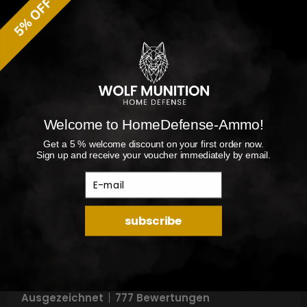
Welcome to HomeDefense-Ammo!
Get a 5 % welcome discount on your first order now.
Sign up and receive your voucher immediately by email.
E-mail
subscribe
5.0
Ausgezeichnet
777 Bewertungen