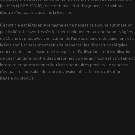
justifiés (§ 32 StGB, légitime défense, état d'urgence). Le tambour
illustré n'est pas inclus dans la livraison.
Cet article est légal en Allemagne et ne nécessite aucune autorisation
particulière. Les ventes s'effectuent uniquement aux personnes âgées
de 18 ans et plus, avec vérification de l'âge au moment du paiement et à
la livraison. L'acheteur est tenu de respecter les dispositions légales
concernant la possession, le transport et l'utilisation. Toute utilisation
de ces munitions contre des personnes ou des animaux est strictement
interdite et pourra donner lieu à des poursuites pénales. Le vendeur
n'est pas responsable de toute mauvaise utilisation ou utilisation
illégale du produit.