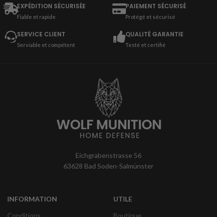
EXPÉDITION SÉCURISÉE
PAIEMENT SÉCURISÉ
Fiable et rapide
Protégé et sécurisé
SERVICE CLIENT
QUALITÉ GARANTIE
Serviable et compétent
Testé et certifié
Eichgrabenstrasse 56
63628 Bad Soden-Salmünster
INFORMATION
UTILE
Conditions
Boutique