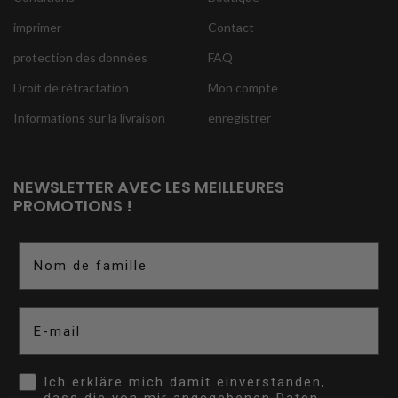
imprimer
Contact
protection des données
FAQ
Droit de rétractation
Mon compte
Informations sur la livraison
enregistrer
NEWSLETTER AVEC LES MEILLEURES
PROMOTIONS !
Nom de famille
E-mail
Opt In
Ich erkläre mich damit einverstanden,