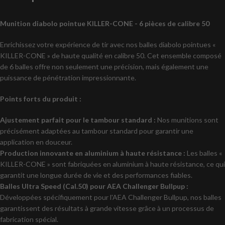
Munition diabolo pointue KILLER-CONE - 6 pièces de calibre 50
Enrichissez votre expérience de tir avec nos balles diabolo pointues «
KILLER-CONE » de haute qualité en calibre 50. Cet ensemble composé
de 6 balles offre non seulement une précision, mais également une
puissance de pénétration impressionnante.
Points forts du produit :
Ajustement parfait pour le tambour standard :
Nos munitions sont
précisément adaptées au tambour standard pour garantir une
application en douceur.
Production innovante en aluminium à haute résistance :
Les balles «
KILLER-CONE » sont fabriquées en aluminium à haute résistance, ce qui
garantit une longue durée de vie et des performances fiables.
Balles Ultra Speed (Cal.50) pour AEA Challenger Bullpup :
Développées spécifiquement pour l'AEA Challenger Bullpup, nos balles
garantissent des résultats à grande vitesse grâce à un processus de
fabrication spécial.